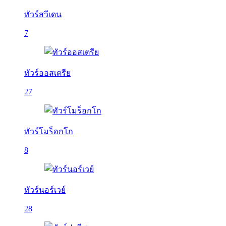
ทัวร์สวีเดน
7
ทัวร์ออสเตรีย
27
ทัวร์โมร็อกโก
8
ทัวร์นอร์เวย์
28