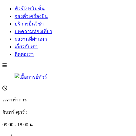
ทัวร์โปรโมชั่น
จองตั๋วเครื่องบิน
บริการยื่นวีซ่า
บทความท่องเที่ยว
ผลงานที่ผ่านมา
เกี่ยวกับเรา
ติดต่อเรา
เวลาทำการ
จันทร์-ศุกร์ :
09.00 - 18.00 น.