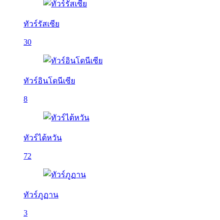
ทัวร์รัสเซีย
30
ทัวร์อินโดนีเซีย
8
ทัวร์ไต้หวัน
72
ทัวร์ภูฏาน
3