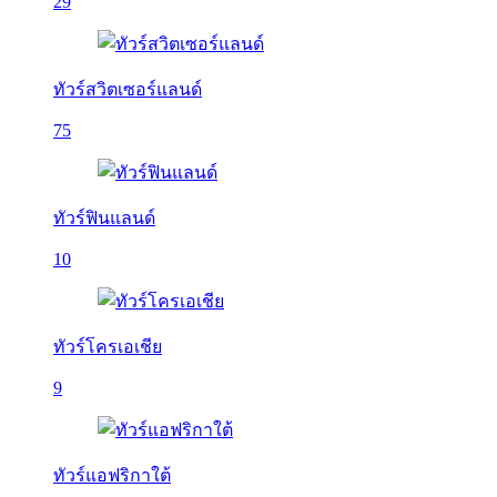
29
ทัวร์สวิตเซอร์แลนด์
75
ทัวร์ฟินแลนด์
10
ทัวร์โครเอเชีย
9
ทัวร์แอฟริกาใต้