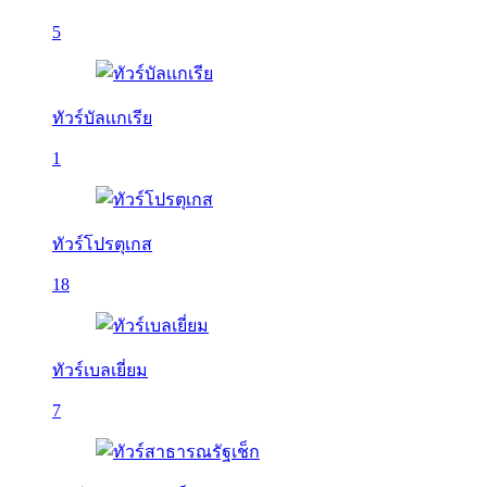
5
ทัวร์บัลเเกเรีย
1
ทัวร์โปรตุเกส
18
ทัวร์เบลเยี่ยม
7