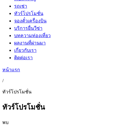
รถเช่า
ทัวร์โปรโมชั่น
จองตั๋วเครื่องบิน
บริการยื่นวีซ่า
บทความท่องเที่ยว
ผลงานที่ผ่านมา
เกี่ยวกับเรา
ติดต่อเรา
หน้าแรก
/
ทัวร์โปรโมชั่น
ทัวร์โปรโมชั่น
พบ