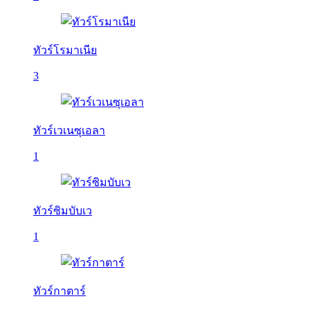
ทัวร์โรมาเนีย
3
ทัวร์เวเนซุเอลา
1
ทัวร์ซิมบับเว
1
ทัวร์กาตาร์