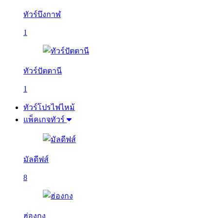
ทัวร์บึงกาฬ
1
ทัวร์ปัตตานี
1
ทัวร์โปรไฟไหม้
แพ็คเกจทัวร์
มัลดีฟส์
8
ฮ่องกง