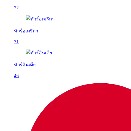
22
ทัวร์อเมริกา
31
ทัวร์อินเดีย
46