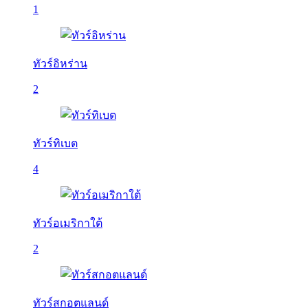
1
ทัวร์อิหร่าน
2
ทัวร์ทิเบต
4
ทัวร์อเมริกาใต้
2
ทัวร์สกอตแลนด์