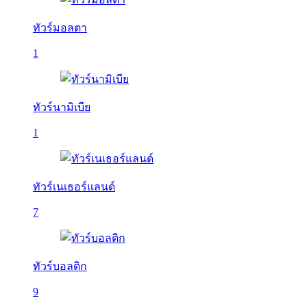
ทัวร์มอลตา
1
ทัวร์นามิเบีย
1
ทัวร์เนเธอร์แลนด์
7
ทัวร์บอลติก
9