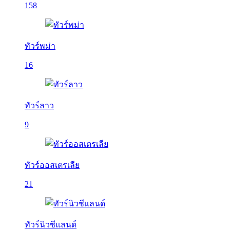
158
ทัวร์พม่า
16
ทัวร์ลาว
9
ทัวร์ออสเตรเลีย
21
ทัวร์นิวซีแลนด์