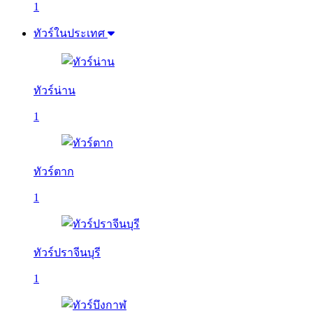
1
ทัวร์ในประเทศ
ทัวร์น่าน
1
ทัวร์ตาก
1
ทัวร์ปราจีนบุรี
1