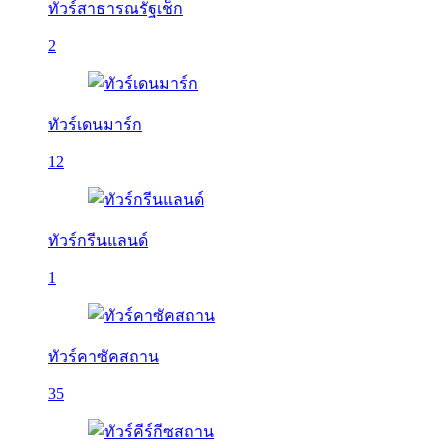
ทัวร์สาธารณรัฐเช็ก
2
ทัวร์เดนมาร์ก
12
ทัวร์กรีนแลนด์
1
ทัวร์คาซัคสถาน
35