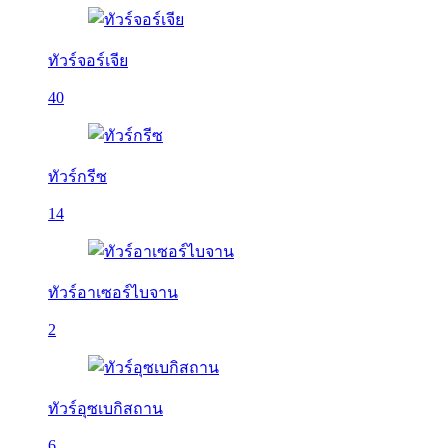
ทัวร์จอร์เจีย
40
ทัวร์กรีซ
14
ทัวร์อาเซอร์ไบจาน
2
ทัวร์อุซเบกิสถาน
6