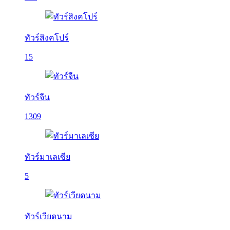
ทัวร์สิงคโปร์
15
ทัวร์จีน
1309
ทัวร์มาเลเซีย
5
ทัวร์เวียดนาม