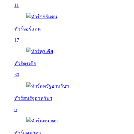
11
ทัวร์จอร์แดน
17
ทัวร์ตุรเคีย
30
ทัวร์สหรัฐอาหรับฯ
6
ทัวร์แคนาดา