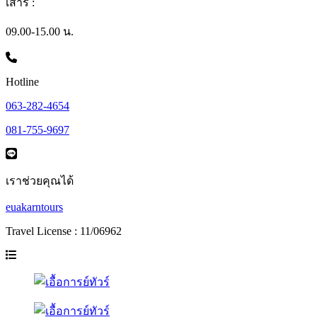
เสาร์ :
09.00-15.00 น.
Hotline
063-282-4654
081-755-9697
เราช่วยคุณได้
euakarntours
Travel License : 11/06962