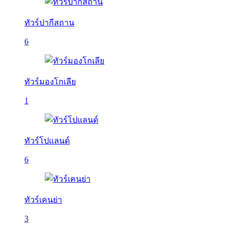
ทัวร์ปากีสถาน
6
ทัวร์มองโกเลีย
1
ทัวร์โปแลนด์
6
ทัวร์เคนย่า
3