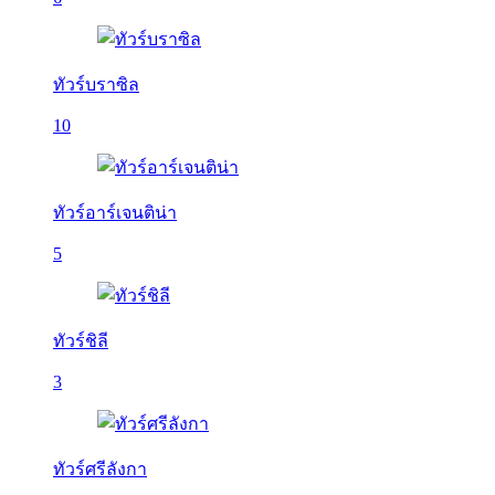
ทัวร์บราซิล
10
ทัวร์อาร์เจนติน่า
5
ทัวร์ชิลี
3
ทัวร์ศรีลังกา