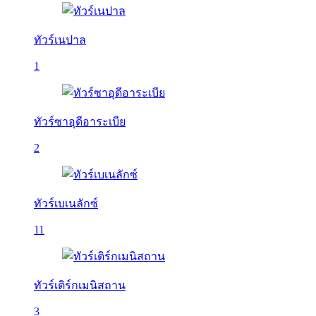
ทัวร์เนปาล
1
ทัวร์ซาอุดีอาระเบีย
2
ทัวร์เบเนลักซ์
11
ทัวร์เติร์กเมนิสถาน
3