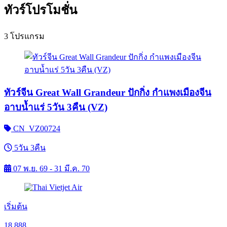
ทัวร์โปรโมชั่น
3 โปรแกรม
ทัวร์จีน Great Wall Grandeur ปักกิ่ง กำแพงเมืองจีน
อาบน้ำแร่ 5วัน 3คืน (VZ)
CN_VZ00724
5วัน 3คืน
07 พ.ย. 69 - 31 มี.ค. 70
เริ่มต้น
18,888