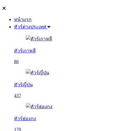
หน้าแรก
ทัวร์ต่างประเทศ
ทัวร์เกาหลี
86
ทัวร์ญี่ปุ่น
437
ทัวร์ฮ่องกง
170