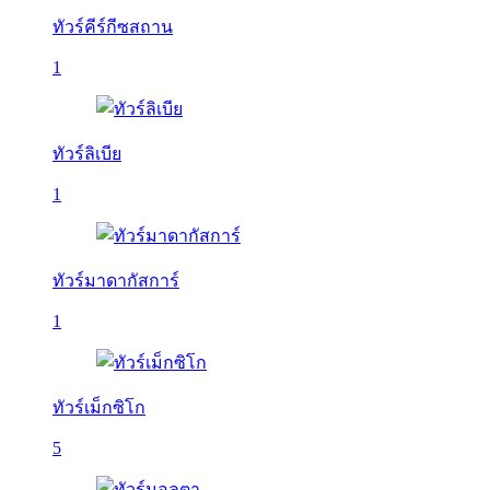
ทัวร์คีร์กีซสถาน
1
ทัวร์ลิเบีย
1
ทัวร์มาดากัสการ์
1
ทัวร์เม็กซิโก
5